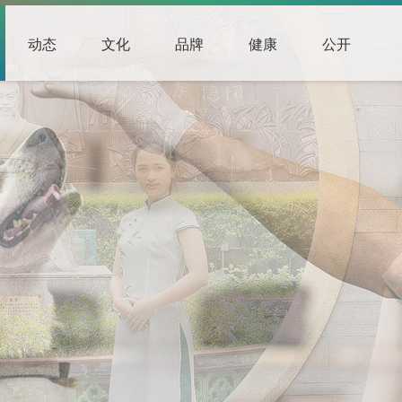
动态
文化
品牌
健康
公开