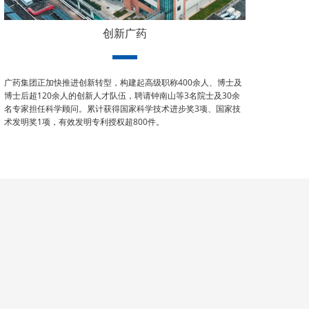
创新广药
广药集团正加快推进创新转型，构建起高级职称400余人、博士及
博士后超120余人的创新人才队伍，聘请钟南山等3名院士及30余
名专家担任科学顾问。累计获得国家科学技术进步奖3项、国家技
术发明奖1项，有效发明专利授权超800件。